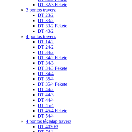
DT 32/3 Fekete
3 pontos traverz
DT 23/2
DT 33/2
DT 33/2 Fekete
DT 43/2
4 pontos traverz
DT 14/2
DT 24/2
DT 34/2
DT 34/2 Fekete
DT 34/3
DT 34/3 Fekete
DT 34/4
DT 35/4
DT 35/4 Fekete
DT 44/2
DT 44/3
DT 44/4
DT 45/4
DT 45/4 Fekete
DT 54/4
4 pontos téglalap traverz
DT 4030/3
DT 74/4