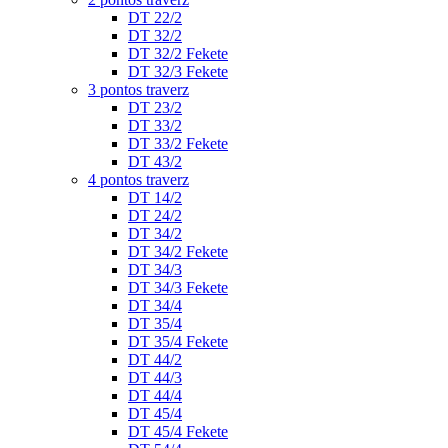
DT 22/2
DT 32/2
DT 32/2 Fekete
DT 32/3 Fekete
3 pontos traverz
DT 23/2
DT 33/2
DT 33/2 Fekete
DT 43/2
4 pontos traverz
DT 14/2
DT 24/2
DT 34/2
DT 34/2 Fekete
DT 34/3
DT 34/3 Fekete
DT 34/4
DT 35/4
DT 35/4 Fekete
DT 44/2
DT 44/3
DT 44/4
DT 45/4
DT 45/4 Fekete