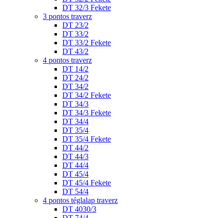
DT 32/3 Fekete
3 pontos traverz
DT 23/2
DT 33/2
DT 33/2 Fekete
DT 43/2
4 pontos traverz
DT 14/2
DT 24/2
DT 34/2
DT 34/2 Fekete
DT 34/3
DT 34/3 Fekete
DT 34/4
DT 35/4
DT 35/4 Fekete
DT 44/2
DT 44/3
DT 44/4
DT 45/4
DT 45/4 Fekete
DT 54/4
4 pontos téglalap traverz
DT 4030/3
DT 74/4