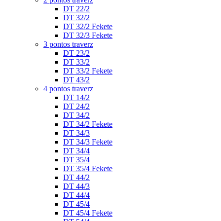
DT 22/2
DT 32/2
DT 32/2 Fekete
DT 32/3 Fekete
3 pontos traverz
DT 23/2
DT 33/2
DT 33/2 Fekete
DT 43/2
4 pontos traverz
DT 14/2
DT 24/2
DT 34/2
DT 34/2 Fekete
DT 34/3
DT 34/3 Fekete
DT 34/4
DT 35/4
DT 35/4 Fekete
DT 44/2
DT 44/3
DT 44/4
DT 45/4
DT 45/4 Fekete