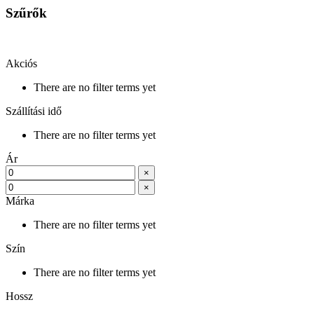
Szűrők
Akciós
There are no filter terms yet
Szállítási idő
There are no filter terms yet
Ár
×
×
Márka
There are no filter terms yet
Szín
There are no filter terms yet
Hossz