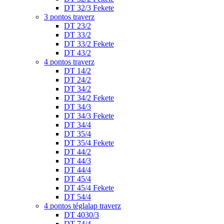
DT 32/3 Fekete
3 pontos traverz
DT 23/2
DT 33/2
DT 33/2 Fekete
DT 43/2
4 pontos traverz
DT 14/2
DT 24/2
DT 34/2
DT 34/2 Fekete
DT 34/3
DT 34/3 Fekete
DT 34/4
DT 35/4
DT 35/4 Fekete
DT 44/2
DT 44/3
DT 44/4
DT 45/4
DT 45/4 Fekete
DT 54/4
4 pontos téglalap traverz
DT 4030/3
DT 74/4