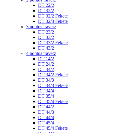
DT 22/2
DT 32/2
DT 32/2 Fekete
DT 32/3 Fekete
3 pontos traverz
DT 23/2
DT 33/2
DT 33/2 Fekete
DT 43/2
4 pontos traverz
DT 14/2
DT 24/2
DT 34/2
DT 34/2 Fekete
DT 34/3
DT 34/3 Fekete
DT 34/4
DT 35/4
DT 35/4 Fekete
DT 44/2
DT 44/3
DT 44/4
DT 45/4
DT 45/4 Fekete