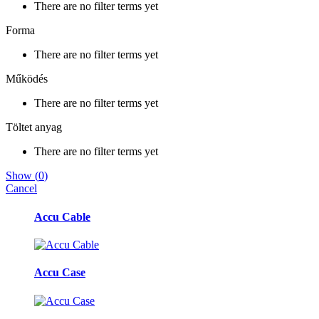
There are no filter terms yet
Forma
There are no filter terms yet
Működés
There are no filter terms yet
Töltet anyag
There are no filter terms yet
Show
(
0
)
Cancel
Márkák
Accu Cable
karusszel
Accu Case