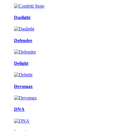
Daslight
Defender
Delight
Devomax
DNA