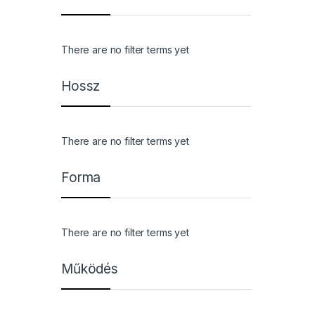
There are no filter terms yet
Hossz
There are no filter terms yet
Forma
There are no filter terms yet
Működés