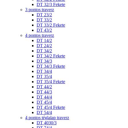
DT 32/3 Fekete
3 pontos traverz
DT 23/2
DT 33/2
DT 33/2 Fekete
DT 43/2
4 pontos traverz
DT 14/2
DT 24/2
DT 34/2
DT 34/2 Fekete
DT 34/3
DT 34/3 Fekete
DT 34/4
DT 35/4
DT 35/4 Fekete
DT 44/2
DT 44/3
DT 44/4
DT 45/4
DT 45/4 Fekete
DT 54/4
4 pontos téglalap traverz
DT 4030/3
DT 74/4