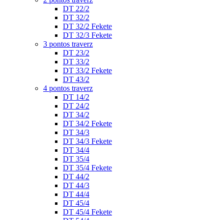
DT 22/2
DT 32/2
DT 32/2 Fekete
DT 32/3 Fekete
3 pontos traverz
DT 23/2
DT 33/2
DT 33/2 Fekete
DT 43/2
4 pontos traverz
DT 14/2
DT 24/2
DT 34/2
DT 34/2 Fekete
DT 34/3
DT 34/3 Fekete
DT 34/4
DT 35/4
DT 35/4 Fekete
DT 44/2
DT 44/3
DT 44/4
DT 45/4
DT 45/4 Fekete