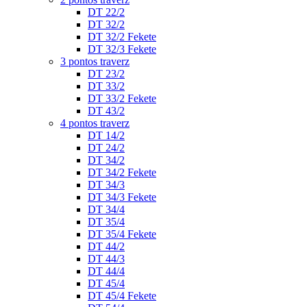
DT 22/2
DT 32/2
DT 32/2 Fekete
DT 32/3 Fekete
3 pontos traverz
DT 23/2
DT 33/2
DT 33/2 Fekete
DT 43/2
4 pontos traverz
DT 14/2
DT 24/2
DT 34/2
DT 34/2 Fekete
DT 34/3
DT 34/3 Fekete
DT 34/4
DT 35/4
DT 35/4 Fekete
DT 44/2
DT 44/3
DT 44/4
DT 45/4
DT 45/4 Fekete