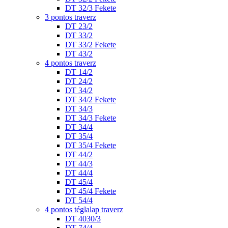
DT 32/3 Fekete
3 pontos traverz
DT 23/2
DT 33/2
DT 33/2 Fekete
DT 43/2
4 pontos traverz
DT 14/2
DT 24/2
DT 34/2
DT 34/2 Fekete
DT 34/3
DT 34/3 Fekete
DT 34/4
DT 35/4
DT 35/4 Fekete
DT 44/2
DT 44/3
DT 44/4
DT 45/4
DT 45/4 Fekete
DT 54/4
4 pontos téglalap traverz
DT 4030/3
DT 74/4