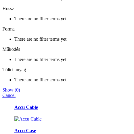
Hossz
There are no filter terms yet
Forma
There are no filter terms yet
Működés
There are no filter terms yet
Töltet anyag
There are no filter terms yet
Show
(
0
)
Cancel
Márkák
Accu Cable
karusszel
Accu Case