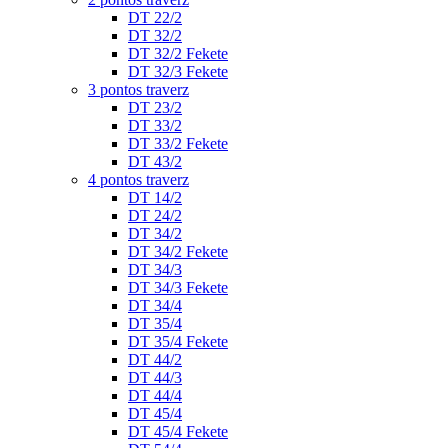
DT 22/2
DT 32/2
DT 32/2 Fekete
DT 32/3 Fekete
3 pontos traverz
DT 23/2
DT 33/2
DT 33/2 Fekete
DT 43/2
4 pontos traverz
DT 14/2
DT 24/2
DT 34/2
DT 34/2 Fekete
DT 34/3
DT 34/3 Fekete
DT 34/4
DT 35/4
DT 35/4 Fekete
DT 44/2
DT 44/3
DT 44/4
DT 45/4
DT 45/4 Fekete