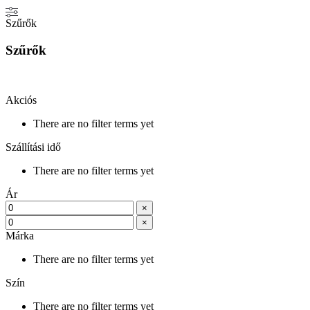
Szűrők
Szűrők
Akciós
There are no filter terms yet
Szállítási idő
There are no filter terms yet
Ár
×
×
Márka
There are no filter terms yet
Szín
There are no filter terms yet