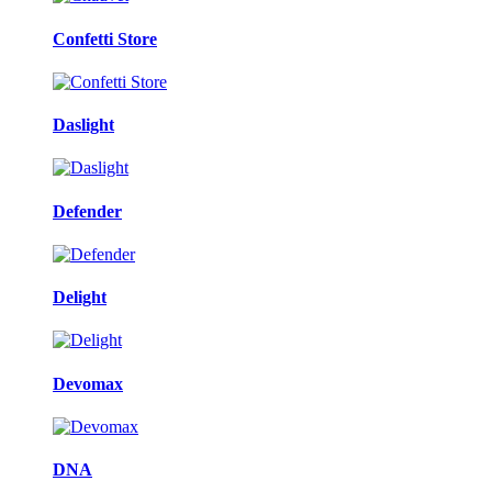
Confetti Store
Daslight
Defender
Delight
Devomax
DNA