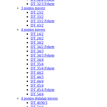
DT 32/3 Fekete
3 pontos traverz
DT 23/2
DT 33/2
DT 33/2 Fekete
DT 43/2
4 pontos traverz
DT 14/2
DT 24/2
DT 34/2
DT 34/2 Fekete
DT 34/3
DT 34/3 Fekete
DT 34/4
DT 35/4
DT 35/4 Fekete
DT 44/2
DT 44/3
DT 44/4
DT 45/4
DT 45/4 Fekete
DT 54/4
4 pontos téglalap traverz
DT 4030/3
DT 74/4