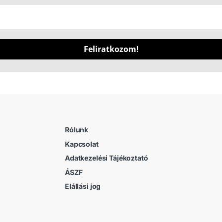
Feliratkozom!
Rólunk
Kapcsolat
Adatkezelési Tájékoztató
ÁSZF
Elállási jog