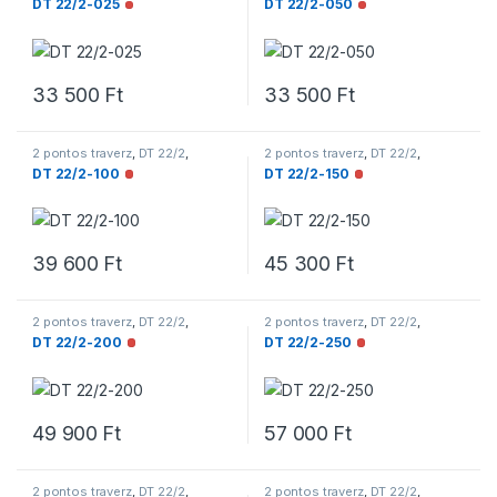
DT 22/2-025
DT 22/2-050
Nincs raktáron
Nincs raktáron
33 500
Ft
33 500
Ft
2 pontos traverz
,
DT 22/2
,
2 pontos traverz
,
DT 22/2
,
Traverzek
Traverzek
DT 22/2-100
DT 22/2-150
Nincs raktáron
Nincs raktáron
39 600
Ft
45 300
Ft
2 pontos traverz
,
DT 22/2
,
2 pontos traverz
,
DT 22/2
,
Traverzek
Traverzek
DT 22/2-200
DT 22/2-250
Nincs raktáron
Nincs raktáron
49 900
Ft
57 000
Ft
2 pontos traverz
,
DT 22/2
,
2 pontos traverz
,
DT 22/2
,