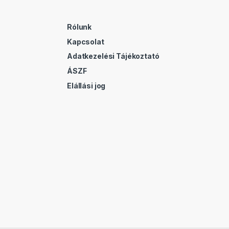
Rólunk
Kapcsolat
Adatkezelési Tájékoztató
ÁSZF
Elállási jog