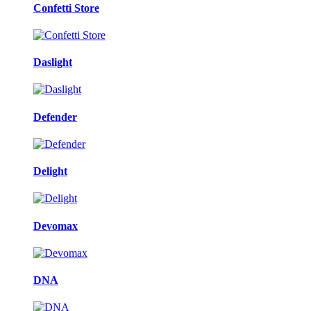
Confetti Store
Daslight
Defender
Delight
Devomax
DNA