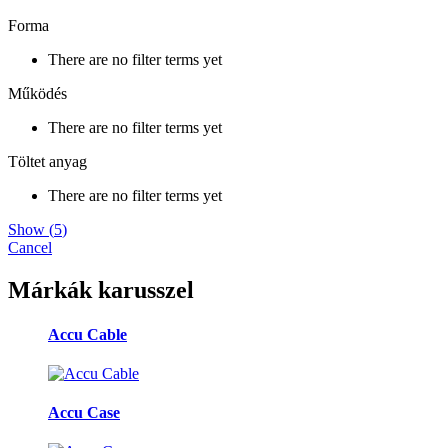
Forma
There are no filter terms yet
Működés
There are no filter terms yet
Töltet anyag
There are no filter terms yet
Show
(
5
)
Cancel
Márkák karusszel
Accu Cable
Accu Case