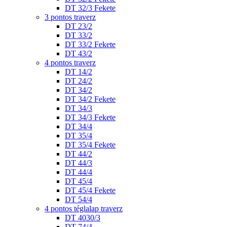
DT 32/3 Fekete
3 pontos traverz
DT 23/2
DT 33/2
DT 33/2 Fekete
DT 43/2
4 pontos traverz
DT 14/2
DT 24/2
DT 34/2
DT 34/2 Fekete
DT 34/3
DT 34/3 Fekete
DT 34/4
DT 35/4
DT 35/4 Fekete
DT 44/2
DT 44/3
DT 44/4
DT 45/4
DT 45/4 Fekete
DT 54/4
4 pontos téglalap traverz
DT 4030/3
DT 74/4