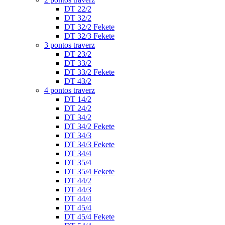
DT 22/2
DT 32/2
DT 32/2 Fekete
DT 32/3 Fekete
3 pontos traverz
DT 23/2
DT 33/2
DT 33/2 Fekete
DT 43/2
4 pontos traverz
DT 14/2
DT 24/2
DT 34/2
DT 34/2 Fekete
DT 34/3
DT 34/3 Fekete
DT 34/4
DT 35/4
DT 35/4 Fekete
DT 44/2
DT 44/3
DT 44/4
DT 45/4
DT 45/4 Fekete