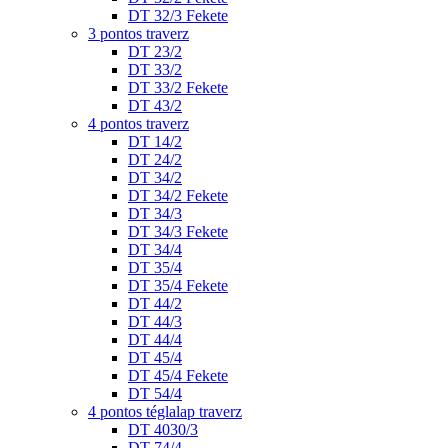
DT 32/3 Fekete
3 pontos traverz
DT 23/2
DT 33/2
DT 33/2 Fekete
DT 43/2
4 pontos traverz
DT 14/2
DT 24/2
DT 34/2
DT 34/2 Fekete
DT 34/3
DT 34/3 Fekete
DT 34/4
DT 35/4
DT 35/4 Fekete
DT 44/2
DT 44/3
DT 44/4
DT 45/4
DT 45/4 Fekete
DT 54/4
4 pontos téglalap traverz
DT 4030/3
DT 74/4