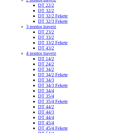
DT 22/2
DT 32/2
DT 32/2 Fekete
DT 32/3 Fekete
3 pontos traverz
DT 23/2
DT 33/2
DT 33/2 Fekete
DT 43/2
4 pontos traverz
DT 14/2
DT 24/2
DT 34/2
DT 34/2 Fekete
DT 34/3
DT 34/3 Fekete
DT 34/4
DT 35/4
DT 35/4 Fekete
DT 44/2
DT 44/3
DT 44/4
DT 45/4
DT 45/4 Fekete