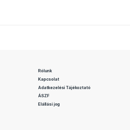
Rólunk
Kapcsolat
Adatkezelési Tájékoztató
ÁSZF
Elállási jog