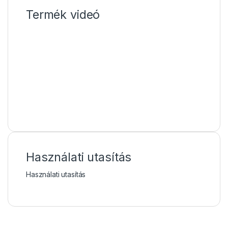
Termék videó
Használati utasítás
Használati utasítás