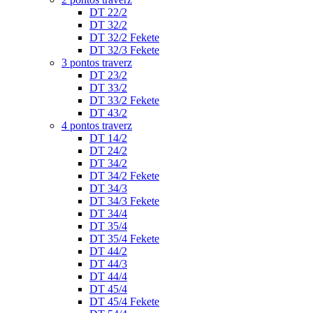
DT 22/2
DT 32/2
DT 32/2 Fekete
DT 32/3 Fekete
3 pontos traverz
DT 23/2
DT 33/2
DT 33/2 Fekete
DT 43/2
4 pontos traverz
DT 14/2
DT 24/2
DT 34/2
DT 34/2 Fekete
DT 34/3
DT 34/3 Fekete
DT 34/4
DT 35/4
DT 35/4 Fekete
DT 44/2
DT 44/3
DT 44/4
DT 45/4
DT 45/4 Fekete