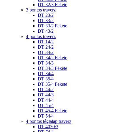
DT 32/3 Fekete
3 pontos traverz
DT 23/2
DT 33/2
DT 33/2 Fekete
DT 43/2
4 pontos traverz
DT 14/2
DT 24/2
DT 34/2
DT 34/2 Fekete
DT 34/3
DT 34/3 Fekete
DT 34/4
DT 35/4
DT 35/4 Fekete
DT 44/2
DT 44/3
DT 44/4
DT 45/4
DT 45/4 Fekete
DT 54/4
4 pontos téglalap traverz
DT 4030/3
DT 74/4