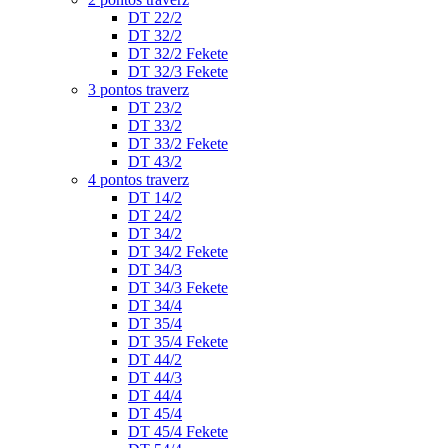
DT 22/2
DT 32/2
DT 32/2 Fekete
DT 32/3 Fekete
3 pontos traverz
DT 23/2
DT 33/2
DT 33/2 Fekete
DT 43/2
4 pontos traverz
DT 14/2
DT 24/2
DT 34/2
DT 34/2 Fekete
DT 34/3
DT 34/3 Fekete
DT 34/4
DT 35/4
DT 35/4 Fekete
DT 44/2
DT 44/3
DT 44/4
DT 45/4
DT 45/4 Fekete