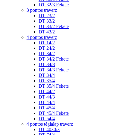
DT 32/3 Fekete
3 pontos traverz
DT 23/2
DT 33/2
DT 33/2 Fekete
DT 43/2
4 pontos traverz
DT 14/2
DT 24/2
DT 34/2
DT 34/2 Fekete
DT 34/3
DT 34/3 Fekete
DT 34/4
DT 35/4
DT 35/4 Fekete
DT 44/2
DT 44/3
DT 44/4
DT 45/4
DT 45/4 Fekete
DT 54/4
4 pontos téglalap traverz
DT 4030/3
DT 74/4