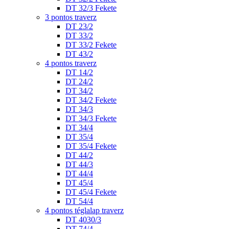
DT 32/3 Fekete
3 pontos traverz
DT 23/2
DT 33/2
DT 33/2 Fekete
DT 43/2
4 pontos traverz
DT 14/2
DT 24/2
DT 34/2
DT 34/2 Fekete
DT 34/3
DT 34/3 Fekete
DT 34/4
DT 35/4
DT 35/4 Fekete
DT 44/2
DT 44/3
DT 44/4
DT 45/4
DT 45/4 Fekete
DT 54/4
4 pontos téglalap traverz
DT 4030/3
DT 74/4