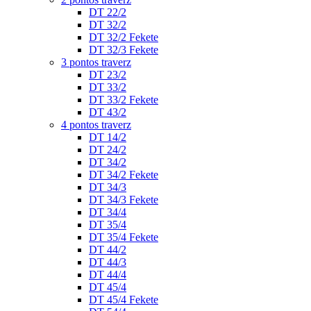
DT 22/2
DT 32/2
DT 32/2 Fekete
DT 32/3 Fekete
3 pontos traverz
DT 23/2
DT 33/2
DT 33/2 Fekete
DT 43/2
4 pontos traverz
DT 14/2
DT 24/2
DT 34/2
DT 34/2 Fekete
DT 34/3
DT 34/3 Fekete
DT 34/4
DT 35/4
DT 35/4 Fekete
DT 44/2
DT 44/3
DT 44/4
DT 45/4
DT 45/4 Fekete