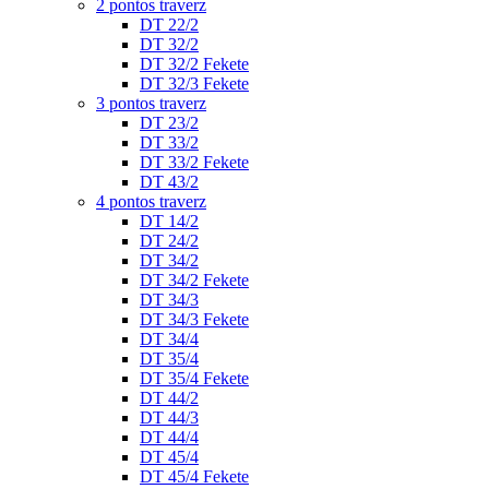
2 pontos traverz
DT 22/2
DT 32/2
DT 32/2 Fekete
DT 32/3 Fekete
3 pontos traverz
DT 23/2
DT 33/2
DT 33/2 Fekete
DT 43/2
4 pontos traverz
DT 14/2
DT 24/2
DT 34/2
DT 34/2 Fekete
DT 34/3
DT 34/3 Fekete
DT 34/4
DT 35/4
DT 35/4 Fekete
DT 44/2
DT 44/3
DT 44/4
DT 45/4
DT 45/4 Fekete