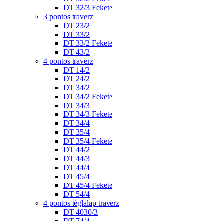
DT 32/3 Fekete
3 pontos traverz
DT 23/2
DT 33/2
DT 33/2 Fekete
DT 43/2
4 pontos traverz
DT 14/2
DT 24/2
DT 34/2
DT 34/2 Fekete
DT 34/3
DT 34/3 Fekete
DT 34/4
DT 35/4
DT 35/4 Fekete
DT 44/2
DT 44/3
DT 44/4
DT 45/4
DT 45/4 Fekete
DT 54/4
4 pontos téglalap traverz
DT 4030/3
DT 74/4