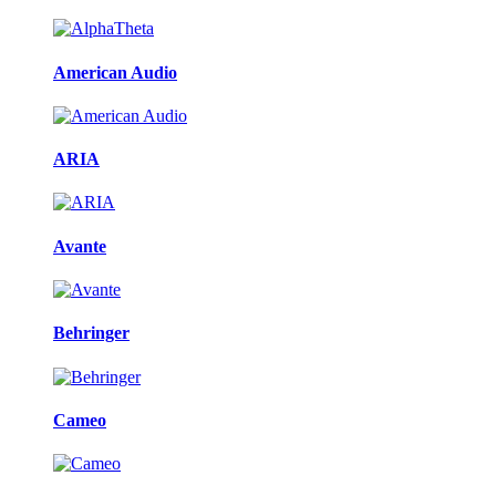
American Audio
ARIA
Avante
Behringer
Cameo