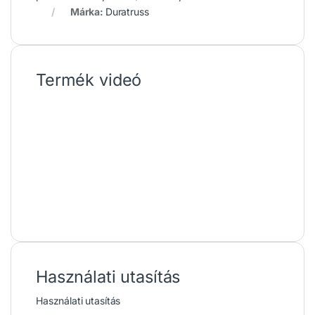
Márka:
Duratruss
Termék videó
Használati utasítás
Használati utasítás