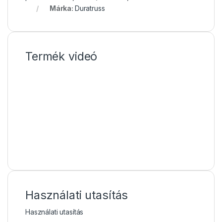
Márka:
Duratruss
Termék videó
Használati utasítás
Használati utasítás