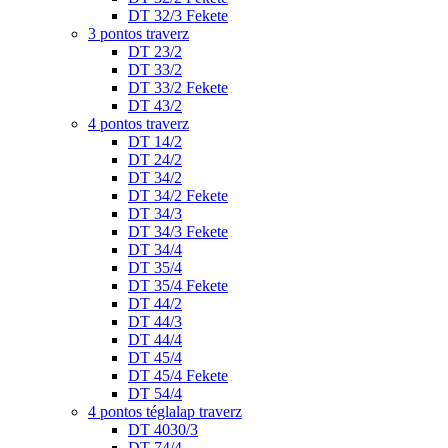
DT 32/3 Fekete
3 pontos traverz
DT 23/2
DT 33/2
DT 33/2 Fekete
DT 43/2
4 pontos traverz
DT 14/2
DT 24/2
DT 34/2
DT 34/2 Fekete
DT 34/3
DT 34/3 Fekete
DT 34/4
DT 35/4
DT 35/4 Fekete
DT 44/2
DT 44/3
DT 44/4
DT 45/4
DT 45/4 Fekete
DT 54/4
4 pontos téglalap traverz
DT 4030/3
DT 74/4