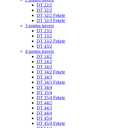
DT 22/2
DT 32/2
DT 32/2 Fekete
DT 32/3 Fekete
3 pontos traverz
DT 23/2
DT 33/2
DT 33/2 Fekete
DT 43/2
4 pontos traverz
DT 14/2
DT 24/2
DT 34/2
DT 34/2 Fekete
DT 34/3
DT 34/3 Fekete
DT 34/4
DT 35/4
DT 35/4 Fekete
DT 44/2
DT 44/3
DT 44/4
DT 45/4
DT 45/4 Fekete