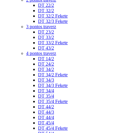
DT 22/2
DT 32/2
DT 32/2 Fekete
DT 32/3 Fekete
3 pontos traverz
DT 23/2
DT 33/2
DT 33/2 Fekete
DT 43/2
4 pontos traverz
DT 14/2
DT 24/2
DT 34/2
DT 34/2 Fekete
DT 34/3
DT 34/3 Fekete
DT 34/4
DT 35/4
DT 35/4 Fekete
DT 44/2
DT 44/3
DT 44/4
DT 45/4
DT 45/4 Fekete