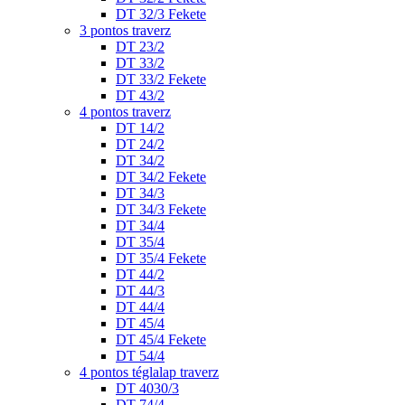
DT 32/3 Fekete
3 pontos traverz
DT 23/2
DT 33/2
DT 33/2 Fekete
DT 43/2
4 pontos traverz
DT 14/2
DT 24/2
DT 34/2
DT 34/2 Fekete
DT 34/3
DT 34/3 Fekete
DT 34/4
DT 35/4
DT 35/4 Fekete
DT 44/2
DT 44/3
DT 44/4
DT 45/4
DT 45/4 Fekete
DT 54/4
4 pontos téglalap traverz
DT 4030/3
DT 74/4