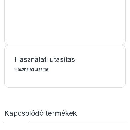
Használati utasítás
Használati utasítás
Kapcsolódó termékek