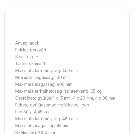
Anyag: acél
Felület: porszórt
Szín: fekete
Tartók száma: 1
Maximális tartómélység: 400 mm
Minimális magasság: 100 mm
Maximális magasság: 900 mm
Maximális terhelhetőség (szintenként): 65 kg
Cserélhető gyűrűk: 1 x 15 mm, 4 x 20 mm, 4 x 30 mm
Fekete gyűrűcsomag mellékelve: igen
Lap Súly: 4,45 kg
Maximális tartómélység: 480 mm
Maximális magasság: 43 mm
Szélesség: 1000 mm