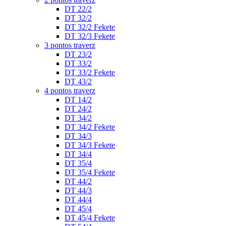
DT 22/2
DT 32/2
DT 32/2 Fekete
DT 32/3 Fekete
3 pontos traverz
DT 23/2
DT 33/2
DT 33/2 Fekete
DT 43/2
4 pontos traverz
DT 14/2
DT 24/2
DT 34/2
DT 34/2 Fekete
DT 34/3
DT 34/3 Fekete
DT 34/4
DT 35/4
DT 35/4 Fekete
DT 44/2
DT 44/3
DT 44/4
DT 45/4
DT 45/4 Fekete