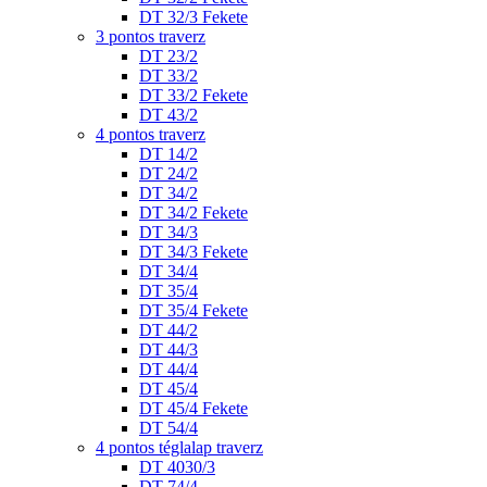
DT 32/3 Fekete
3 pontos traverz
DT 23/2
DT 33/2
DT 33/2 Fekete
DT 43/2
4 pontos traverz
DT 14/2
DT 24/2
DT 34/2
DT 34/2 Fekete
DT 34/3
DT 34/3 Fekete
DT 34/4
DT 35/4
DT 35/4 Fekete
DT 44/2
DT 44/3
DT 44/4
DT 45/4
DT 45/4 Fekete
DT 54/4
4 pontos téglalap traverz
DT 4030/3
DT 74/4