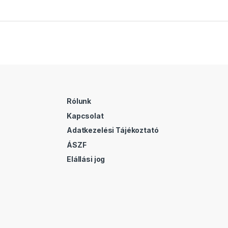
Rólunk
Kapcsolat
Adatkezelési Tájékoztató
ÁSZF
Elállási jog