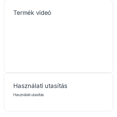
Termék videó
Használati utasítás
Használati utasítás