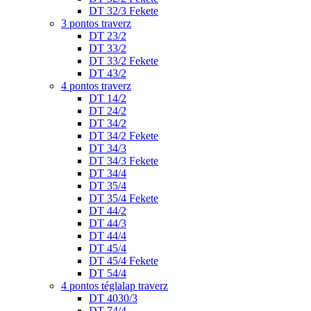
DT 32/3 Fekete
3 pontos traverz
DT 23/2
DT 33/2
DT 33/2 Fekete
DT 43/2
4 pontos traverz
DT 14/2
DT 24/2
DT 34/2
DT 34/2 Fekete
DT 34/3
DT 34/3 Fekete
DT 34/4
DT 35/4
DT 35/4 Fekete
DT 44/2
DT 44/3
DT 44/4
DT 45/4
DT 45/4 Fekete
DT 54/4
4 pontos téglalap traverz
DT 4030/3
DT 74/4