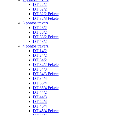
DT 22/2
DT 32/2
DT 32/2 Fekete
DT 32/3 Fekete
3 pontos traverz
DT 23/2
DT 33/2
DT 33/2 Fekete
DT 43/2
4 pontos traverz
DT 14/2
DT 24/2
DT 34/2
DT 34/2 Fekete
DT 34/3
DT 34/3 Fekete
DT 34/4
DT 35/4
DT 35/4 Fekete
DT 44/2
DT 44/3
DT 44/4
DT 45/4
DT 45/4 Fekete