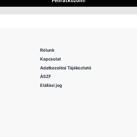
Feliratkozom!
Rólunk
Kapcsolat
Adatkezelési Tájékoztató
ÁSZF
Elállási jog