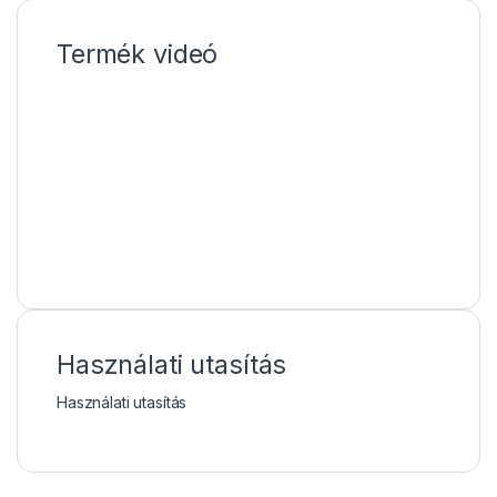
Termék videó
Használati utasítás
Használati utasítás