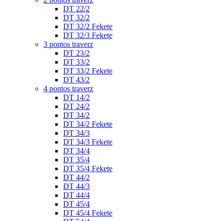
DT 22/2
DT 32/2
DT 32/2 Fekete
DT 32/3 Fekete
3 pontos traverz
DT 23/2
DT 33/2
DT 33/2 Fekete
DT 43/2
4 pontos traverz
DT 14/2
DT 24/2
DT 34/2
DT 34/2 Fekete
DT 34/3
DT 34/3 Fekete
DT 34/4
DT 35/4
DT 35/4 Fekete
DT 44/2
DT 44/3
DT 44/4
DT 45/4
DT 45/4 Fekete