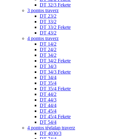
DT 32/3 Fekete
3 pontos traverz
DT 23/2
DT 33/2
DT 33/2 Fekete
DT 43/2
4 pontos traverz
DT 14/2
DT 24/2
DT 34/2
DT 34/2 Fekete
DT 34/3
DT 34/3 Fekete
DT 34/4
DT 35/4
DT 35/4 Fekete
DT 44/2
DT 44/3
DT 44/4
DT 45/4
DT 45/4 Fekete
DT 54/4
4 pontos téglalap traverz
DT 4030/3
DT 74/4