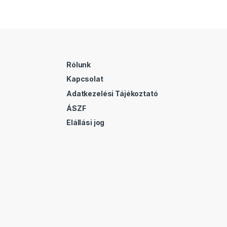
Rólunk
Kapcsolat
Adatkezelési Tájékoztató
ÁSZF
Elállási jog