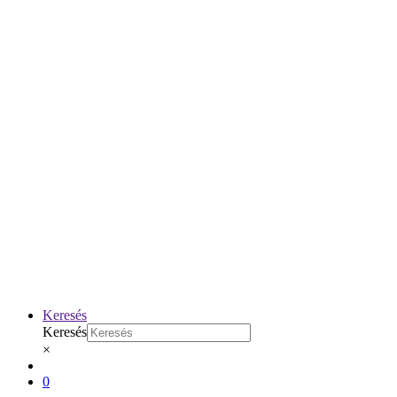
Keresés
Keresés
×
0