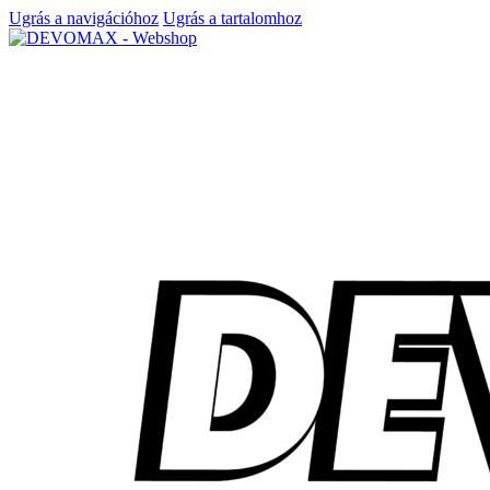
Ugrás a navigációhoz
Ugrás a tartalomhoz