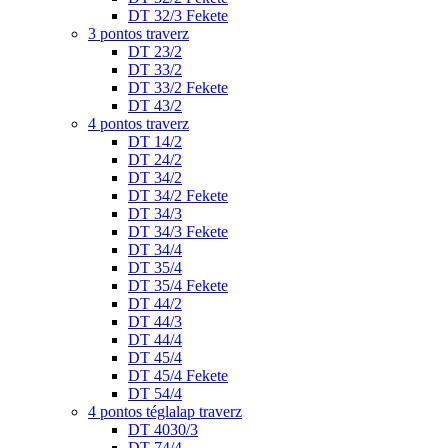
DT 32/3 Fekete
3 pontos traverz
DT 23/2
DT 33/2
DT 33/2 Fekete
DT 43/2
4 pontos traverz
DT 14/2
DT 24/2
DT 34/2
DT 34/2 Fekete
DT 34/3
DT 34/3 Fekete
DT 34/4
DT 35/4
DT 35/4 Fekete
DT 44/2
DT 44/3
DT 44/4
DT 45/4
DT 45/4 Fekete
DT 54/4
4 pontos téglalap traverz
DT 4030/3
DT 74/4