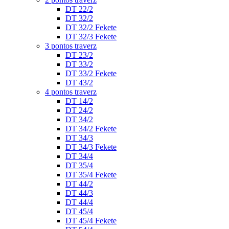
DT 22/2
DT 32/2
DT 32/2 Fekete
DT 32/3 Fekete
3 pontos traverz
DT 23/2
DT 33/2
DT 33/2 Fekete
DT 43/2
4 pontos traverz
DT 14/2
DT 24/2
DT 34/2
DT 34/2 Fekete
DT 34/3
DT 34/3 Fekete
DT 34/4
DT 35/4
DT 35/4 Fekete
DT 44/2
DT 44/3
DT 44/4
DT 45/4
DT 45/4 Fekete