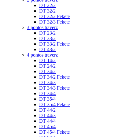
DT 22/2
DT 32/2
DT 32/2 Fekete
DT 32/3 Fekete
3 pontos traverz
DT 23/2
DT 33/2
DT 33/2 Fekete
DT 43/2
4 pontos traverz
DT 14/2
DT 24/2
DT 34/2
DT 34/2 Fekete
DT 34/3
DT 34/3 Fekete
DT 34/4
DT 35/4
DT 35/4 Fekete
DT 44/2
DT 44/3
DT 44/4
DT 45/4
DT 45/4 Fekete