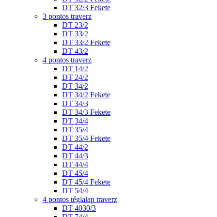
DT 32/3 Fekete
3 pontos traverz
DT 23/2
DT 33/2
DT 33/2 Fekete
DT 43/2
4 pontos traverz
DT 14/2
DT 24/2
DT 34/2
DT 34/2 Fekete
DT 34/3
DT 34/3 Fekete
DT 34/4
DT 35/4
DT 35/4 Fekete
DT 44/2
DT 44/3
DT 44/4
DT 45/4
DT 45/4 Fekete
DT 54/4
4 pontos téglalap traverz
DT 4030/3
DT 74/4