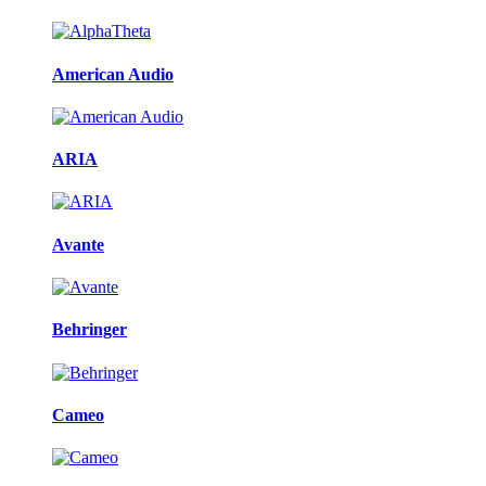
American Audio
ARIA
Avante
Behringer
Cameo