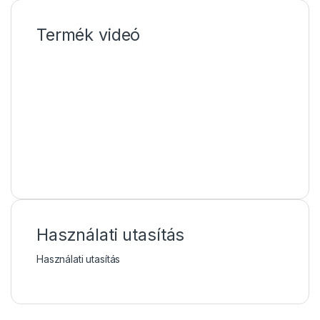
Termék videó
Használati utasítás
Használati utasítás