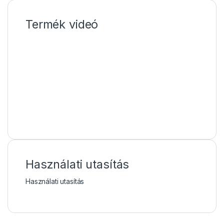
Termék videó
Használati utasítás
Használati utasítás