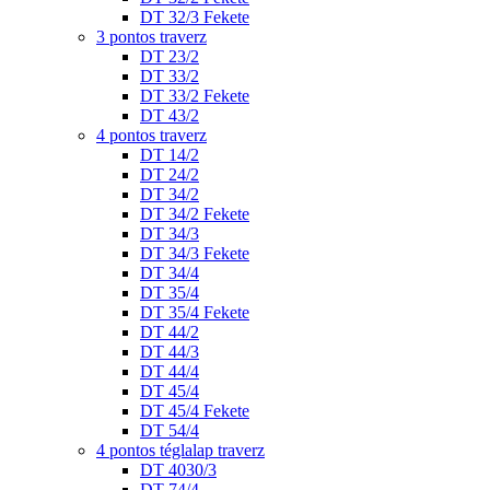
DT 32/3 Fekete
3 pontos traverz
DT 23/2
DT 33/2
DT 33/2 Fekete
DT 43/2
4 pontos traverz
DT 14/2
DT 24/2
DT 34/2
DT 34/2 Fekete
DT 34/3
DT 34/3 Fekete
DT 34/4
DT 35/4
DT 35/4 Fekete
DT 44/2
DT 44/3
DT 44/4
DT 45/4
DT 45/4 Fekete
DT 54/4
4 pontos téglalap traverz
DT 4030/3
DT 74/4