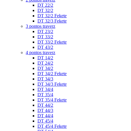
DT 22/2
DT 32/2
DT 32/2 Fekete
DT 32/3 Fekete
3 pontos traverz
DT 23/2
DT 33/2
DT 33/2 Fekete
DT 43/2
4 pontos traverz
DT 14/2
DT 24/2
DT 34/2
DT 34/2 Fekete
DT 34/3
DT 34/3 Fekete
DT 34/4
DT 35/4
DT 35/4 Fekete
DT 44/2
DT 44/3
DT 44/4
DT 45/4
DT 45/4 Fekete