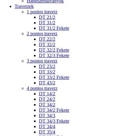
Hangszerállványok
Traverzek
1 pontos traverz
DT 21/2
DT 31/2
DT 31/2 Fekete
2 pontos traverz
DT 22/2
DT 32/2
DT 32/2 Fekete
DT 32/3 Fekete
3 pontos traverz
DT 23/2
DT 33/2
DT 33/2 Fekete
DT 43/2
4 pontos traverz
DT 14/2
DT 24/2
DT 34/2
DT 34/2 Fekete
DT 34/3
DT 34/3 Fekete
DT 34/4
DT 35/4