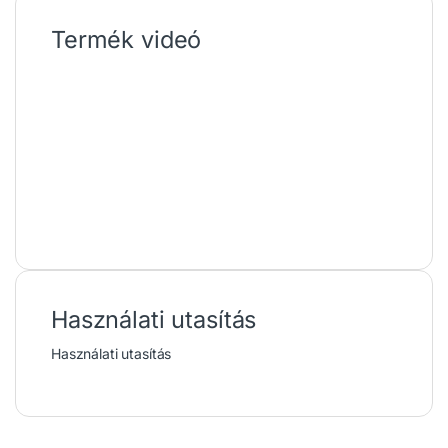
Termék videó
Használati utasítás
Használati utasítás