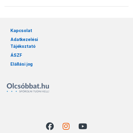
Kapcsolat
Adatkezelési
Tájékoztató
ÁSZF
Elállási jog