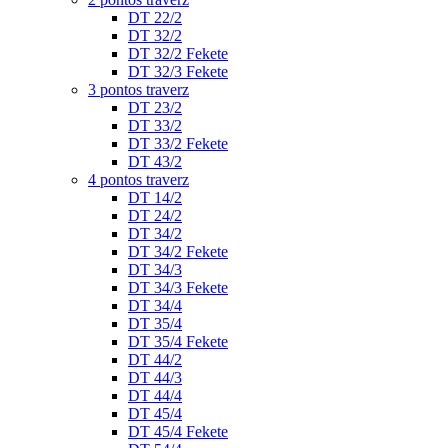
DT 22/2
DT 32/2
DT 32/2 Fekete
DT 32/3 Fekete
3 pontos traverz
DT 23/2
DT 33/2
DT 33/2 Fekete
DT 43/2
4 pontos traverz
DT 14/2
DT 24/2
DT 34/2
DT 34/2 Fekete
DT 34/3
DT 34/3 Fekete
DT 34/4
DT 35/4
DT 35/4 Fekete
DT 44/2
DT 44/3
DT 44/4
DT 45/4
DT 45/4 Fekete