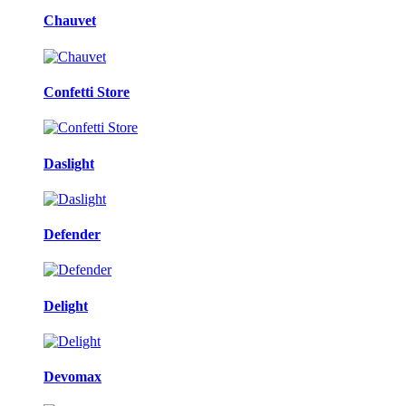
Chauvet
Confetti Store
Daslight
Defender
Delight
Devomax