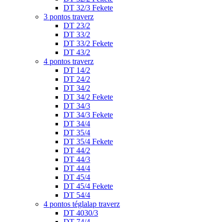
DT 32/3 Fekete
3 pontos traverz
DT 23/2
DT 33/2
DT 33/2 Fekete
DT 43/2
4 pontos traverz
DT 14/2
DT 24/2
DT 34/2
DT 34/2 Fekete
DT 34/3
DT 34/3 Fekete
DT 34/4
DT 35/4
DT 35/4 Fekete
DT 44/2
DT 44/3
DT 44/4
DT 45/4
DT 45/4 Fekete
DT 54/4
4 pontos téglalap traverz
DT 4030/3
DT 74/4