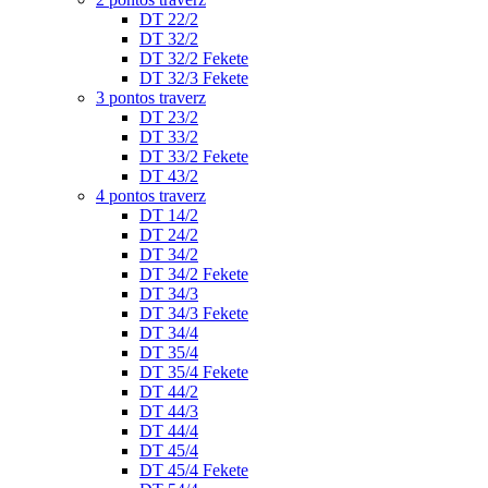
DT 22/2
DT 32/2
DT 32/2 Fekete
DT 32/3 Fekete
3 pontos traverz
DT 23/2
DT 33/2
DT 33/2 Fekete
DT 43/2
4 pontos traverz
DT 14/2
DT 24/2
DT 34/2
DT 34/2 Fekete
DT 34/3
DT 34/3 Fekete
DT 34/4
DT 35/4
DT 35/4 Fekete
DT 44/2
DT 44/3
DT 44/4
DT 45/4
DT 45/4 Fekete