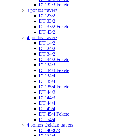
DT 32/3 Fekete
3 pontos traverz
DT 23/2
DT 33/2
DT 33/2 Fekete
DT 43/2
4 pontos traverz
DT 14/2
DT 24/2
DT 34/2
DT 34/2 Fekete
DT 34/3
DT 34/3 Fekete
DT 34/4
DT 35/4
DT 35/4 Fekete
DT 44/2
DT 44/3
DT 44/4
DT 45/4
DT 45/4 Fekete
DT 54/4
4 pontos téglalap traverz
DT 4030/3
DT 74/4