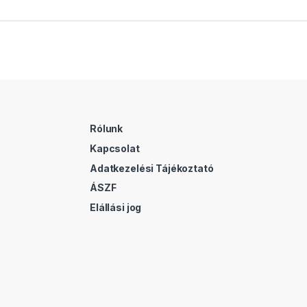
Rólunk
Kapcsolat
Adatkezelési Tájékoztató
ÁSZF
Elállási jog