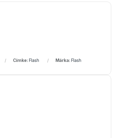
Címke:
Flash
Márka:
Flash