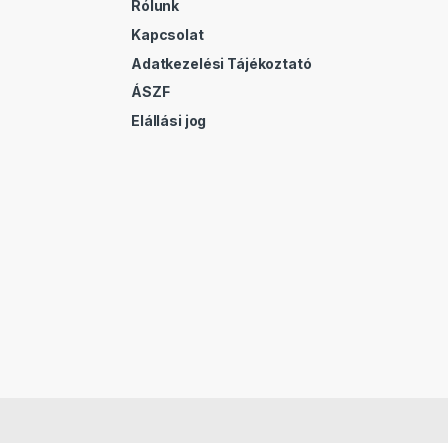
Rólunk
Kapcsolat
Adatkezelési Tájékoztató
ÁSZF
Elállási jog