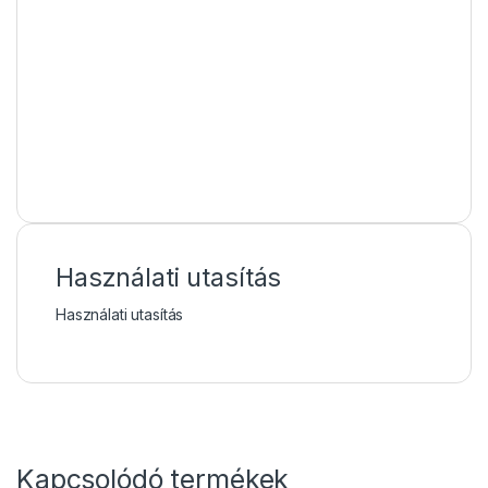
Használati utasítás
Használati utasítás
Kapcsolódó termékek