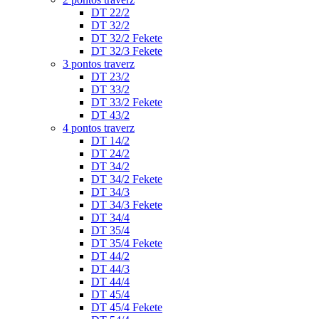
DT 22/2
DT 32/2
DT 32/2 Fekete
DT 32/3 Fekete
3 pontos traverz
DT 23/2
DT 33/2
DT 33/2 Fekete
DT 43/2
4 pontos traverz
DT 14/2
DT 24/2
DT 34/2
DT 34/2 Fekete
DT 34/3
DT 34/3 Fekete
DT 34/4
DT 35/4
DT 35/4 Fekete
DT 44/2
DT 44/3
DT 44/4
DT 45/4
DT 45/4 Fekete