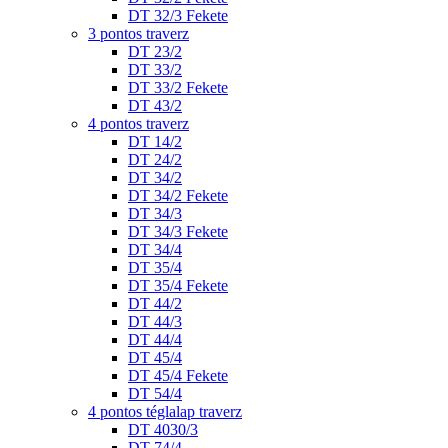
DT 32/3 Fekete
3 pontos traverz
DT 23/2
DT 33/2
DT 33/2 Fekete
DT 43/2
4 pontos traverz
DT 14/2
DT 24/2
DT 34/2
DT 34/2 Fekete
DT 34/3
DT 34/3 Fekete
DT 34/4
DT 35/4
DT 35/4 Fekete
DT 44/2
DT 44/3
DT 44/4
DT 45/4
DT 45/4 Fekete
DT 54/4
4 pontos téglalap traverz
DT 4030/3
DT 74/4