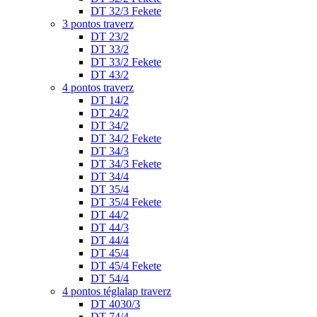
DT 32/3 Fekete
3 pontos traverz
DT 23/2
DT 33/2
DT 33/2 Fekete
DT 43/2
4 pontos traverz
DT 14/2
DT 24/2
DT 34/2
DT 34/2 Fekete
DT 34/3
DT 34/3 Fekete
DT 34/4
DT 35/4
DT 35/4 Fekete
DT 44/2
DT 44/3
DT 44/4
DT 45/4
DT 45/4 Fekete
DT 54/4
4 pontos téglalap traverz
DT 4030/3
DT 74/4