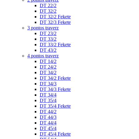
DT 22/2
DT 32/2
DT 32/2 Fekete
DT 32/3 Fekete
3 pontos traverz
DT 23/2
DT 33/2
DT 33/2 Fekete
DT 43/2
4 pontos traverz
DT 14/2
DT 24/2
DT 34/2
DT 34/2 Fekete
DT 34/3
DT 34/3 Fekete
DT 34/4
DT 35/4
DT 35/4 Fekete
DT 44/2
DT 44/3
DT 44/4
DT 45/4
DT 45/4 Fekete