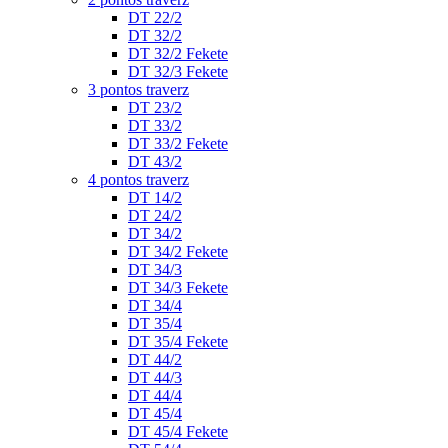
DT 22/2
DT 32/2
DT 32/2 Fekete
DT 32/3 Fekete
3 pontos traverz
DT 23/2
DT 33/2
DT 33/2 Fekete
DT 43/2
4 pontos traverz
DT 14/2
DT 24/2
DT 34/2
DT 34/2 Fekete
DT 34/3
DT 34/3 Fekete
DT 34/4
DT 35/4
DT 35/4 Fekete
DT 44/2
DT 44/3
DT 44/4
DT 45/4
DT 45/4 Fekete