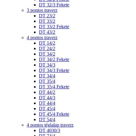
DT 32/3 Fekete
3 pontos traverz
DT 23/2
DT 33/2
DT 33/2 Fekete
DT 43/2
4 pontos traverz
DT 14/2
DT 24/2
DT 34/2
DT 34/2 Fekete
DT 34/3
DT 34/3 Fekete
DT 34/4
DT 35/4
DT 35/4 Fekete
DT 44/2
DT 44/3
DT 44/4
DT 45/4
DT 45/4 Fekete
DT 54/4
4 pontos téglalap traverz
DT 4030/3
DT 74/4