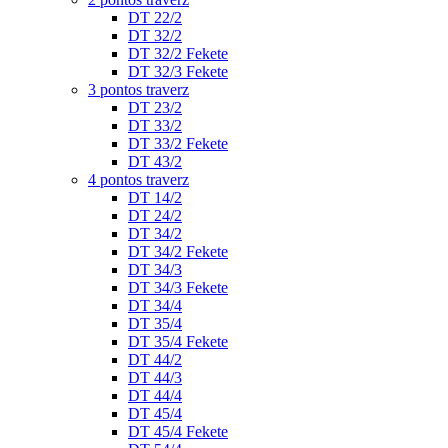
DT 22/2
DT 32/2
DT 32/2 Fekete
DT 32/3 Fekete
3 pontos traverz
DT 23/2
DT 33/2
DT 33/2 Fekete
DT 43/2
4 pontos traverz
DT 14/2
DT 24/2
DT 34/2
DT 34/2 Fekete
DT 34/3
DT 34/3 Fekete
DT 34/4
DT 35/4
DT 35/4 Fekete
DT 44/2
DT 44/3
DT 44/4
DT 45/4
DT 45/4 Fekete