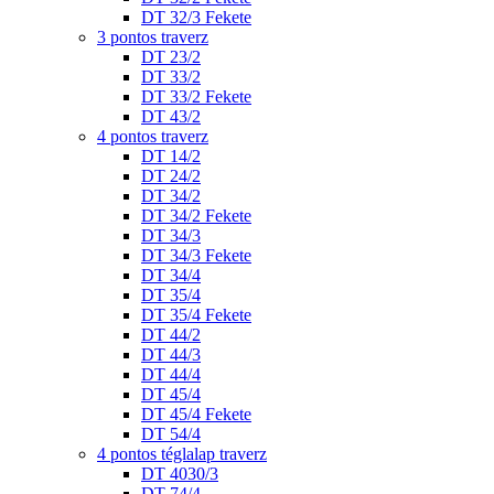
DT 32/3 Fekete
3 pontos traverz
DT 23/2
DT 33/2
DT 33/2 Fekete
DT 43/2
4 pontos traverz
DT 14/2
DT 24/2
DT 34/2
DT 34/2 Fekete
DT 34/3
DT 34/3 Fekete
DT 34/4
DT 35/4
DT 35/4 Fekete
DT 44/2
DT 44/3
DT 44/4
DT 45/4
DT 45/4 Fekete
DT 54/4
4 pontos téglalap traverz
DT 4030/3
DT 74/4