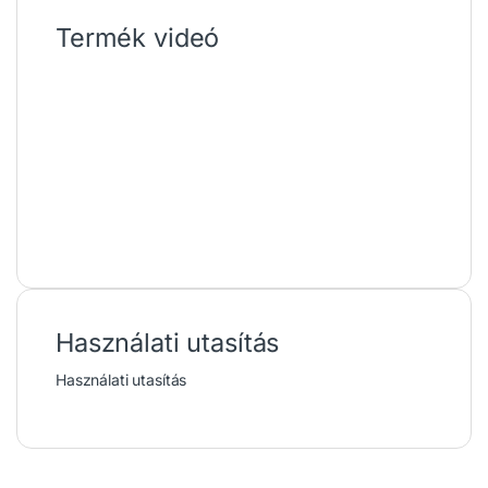
Termék videó
Használati utasítás
Használati utasítás